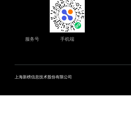
服务号
手机端
上海新榜信息技术股份有限公司