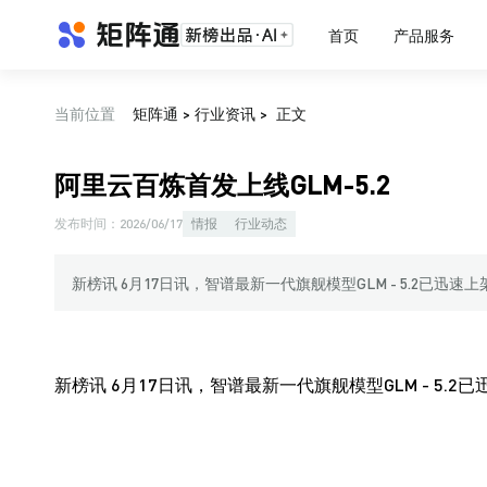
首页
产品服务
当前位置
矩阵通
>
行业资讯
>
正文
阿里云百炼首发上线GLM-5.2
发布时间：
2026/06/17
情报
行业动态
新榜讯 6月17日讯，智谱最新一代旗舰模型GLM - 5.2已迅
新榜讯 6月17日讯，智谱最新一代旗舰模型GLM - 5.