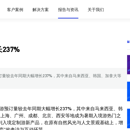
客户案例
解决方案
报告与资讯
关于我们
237%
订量较去年同期大幅增长237%，其中来自马来西亚、韩国、加拿大等
境游预订量较去年同期大幅增长237%，其中来自马来西亚、韩
。上海、广州、成都、北京、西安等地成为暑期入境游热门之
列入境定制游新产品，在原有自然风光与人文景观基础上，增
产”的参访与互动环节。