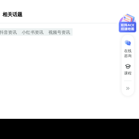
相关话题
抖音资讯
小红书资讯
视频号资讯
在线
咨询
课程