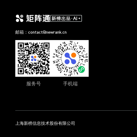
邮箱：contact@newrank.cn
服务号
手机端
上海新榜信息技术股份有限公司