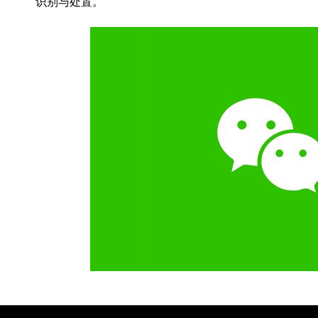
识别与处置。