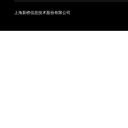
上海新榜信息技术股份有限公司