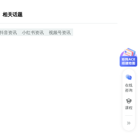
相关话题
抖音资讯
小红书资讯
视频号资讯
在线
咨询
课程