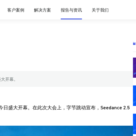
客户案例
解决方案
报告与资讯
关于我们
日盛大开幕。
会今日盛大开幕。在此次大会上，字节跳动宣布，Seedance 2.5