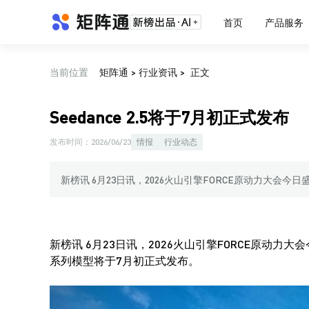
首页
产品服务
当前位置
矩阵通
>
行业资讯
>
正文
Seedance 2.5将于7月初正式发布
发布时间：
2026/06/23
情报
行业动态
新榜讯 6月23日讯，2026火山引擎FORCE原动力大会今
新榜讯 6月23日讯，2026火山引擎FORCE原动力大
系列模型将于7月初正式发布。