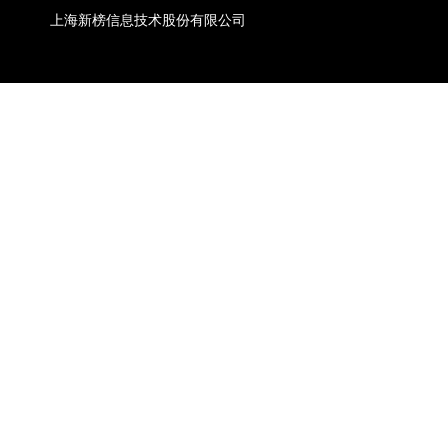
上海新榜信息技术股份有限公司