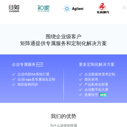
围绕企业级客户
矩阵通提供专属服务和定制化解决方案
企业专属服务
更多定制化解决方案
HOT
企业内部OA系统打通
企业新媒体需求定制
企业logo及专属域名定制
报告咨询
组织架构同步
产品私有化部署
企业数字化大屏
批量找号
我们的优势
为什么选择矩阵通