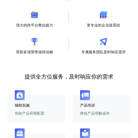
强大的跨平台整合能力
更专业的企业级系统
荣获多项荣誉值得信赖
专属服务团队及时响应需求
提供全方位服务，及时响应你的需求
辅助实施
产品培训
协助产品初期配置
降低产品理解成本