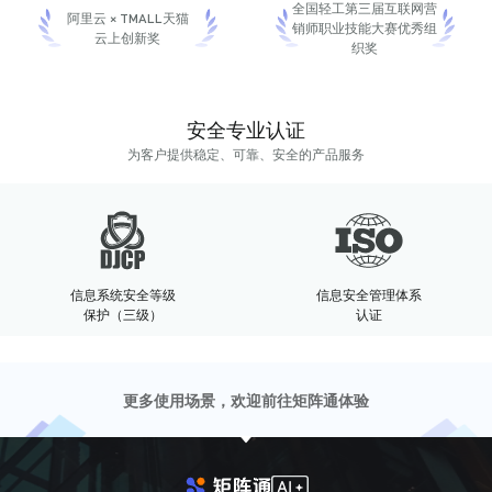
全国轻工第三届互联网营
阿里云 × TMALL天猫
销师职业技能大赛优秀组
云上创新奖
织奖
安全专业认证
为客户提供稳定、可靠、安全的产品服务
信息系统安全等级
信息安全管理体系
保护（三级）
认证
更多使用场景，欢迎前往矩阵通体验