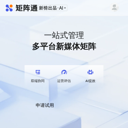
一站式管理
多平台新媒体矩阵
双端协同
运营评估
AI提效
申请试用