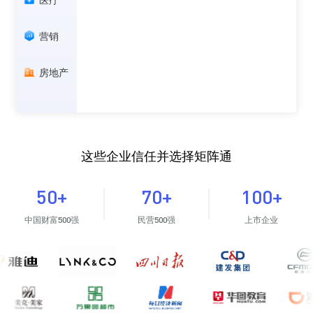
营销
房地产
这些企业信任并选择矩阵通
50+
70+
100+
中国财富500强
民营500强
上市企业