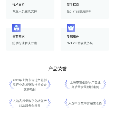
技术支持
新手指南
专业人员在线支持
提升产品使用效率
售前专家
专属服务
提供行业解决方案
NV1 VIP群在线答疑
产品荣誉
2023年上海市促进文化创
上海市首批数字广告业
意产业发展财政扶持资金
高质量发展创新案例
支持项目
入选高质量数字化转型产
入选中国数字营销生态圈
品及服务全景图