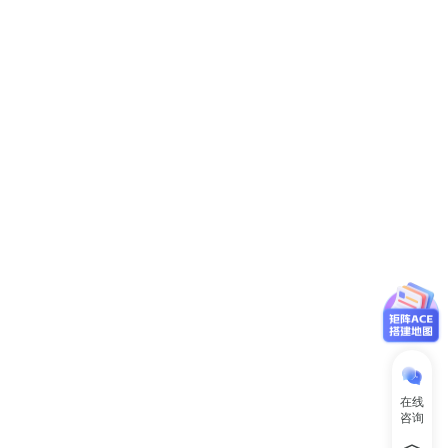
在线
咨询