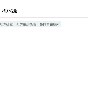
相关话题
矩阵研究
矩阵搭建指南
矩阵营销指南