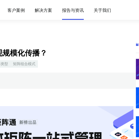
客户案例
解决方案
报告与资讯
关于我们
现规模化传播？
阵类型
矩阵组合模式