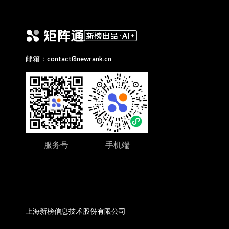
邮箱：contact@newrank.cn
服务号
手机端
上海新榜信息技术股份有限公司