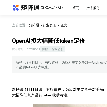
首页
产品服务
当前位置
矩阵通
>
行业资讯
>
正文
OpenAI拟大幅降低token定价
发布时间：
2026/06/11
情报
行业动态
新榜讯 6月11日讯，有报道称，为应对主要竞争对手Anthrop
产品的token收费标准。
新榜讯 6月11日讯，有报道称，为应对主要竞争对手Anth
大幅降低其产品的token收费标准。