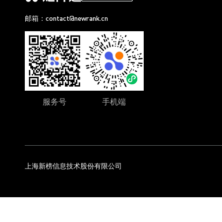
邮箱：contact@newrank.cn
服务号
手机端
上海新榜信息技术股份有限公司