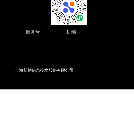
服务号
手机端
上海新榜信息技术股份有限公司