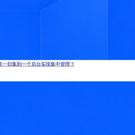
统一归集到一个后台实现集中管理？