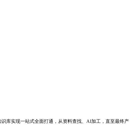
ma知识库实现一站式全面打通，从资料查找、AI加工，直至最终产