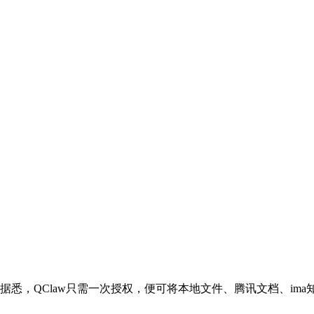
上线。据悉，QClaw只需一次授权，便可将本地文件、腾讯文档、i