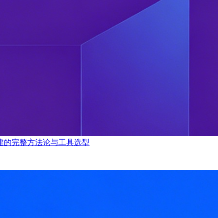
建的完整方法论与工具选型