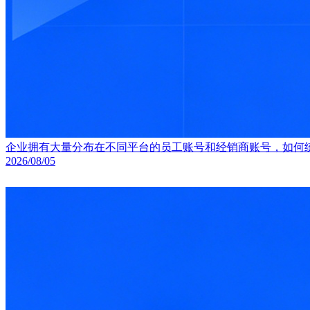
企业拥有大量分布在不同平台的员工账号和经销商账号，如何
2026/08/05