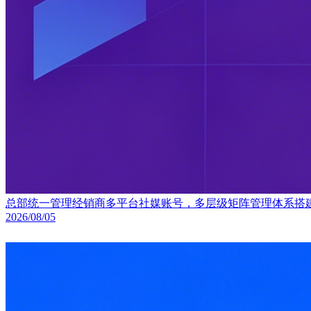
总部统一管理经销商多平台社媒账号，多层级矩阵管理体系搭
2026/08/05