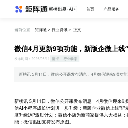
首页
产品服务
当前位置
矩阵通
>
行业资讯
>
正文
微信4月更新9项功能，新版企微上线
发布时间：
2026/05/11
情报
行业动态
新榜讯 5月11日，微信公开课发布消息，4月微信迎来9项功
新榜讯 5月11日，微信公开课发布消息，4月微信迎来
信AI小程序成长计划进一步升级；新版企业微信上线“记
度升级IAP激励计划；微信小店为新商家提供六大权益；
能；微信贴图支持发布原图。