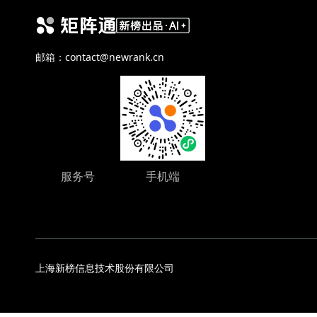
邮箱：contact@newrank.cn
服务号
手机端
上海新榜信息技术股份有限公司