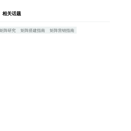
相关话题
矩阵研究
矩阵搭建指南
矩阵营销指南