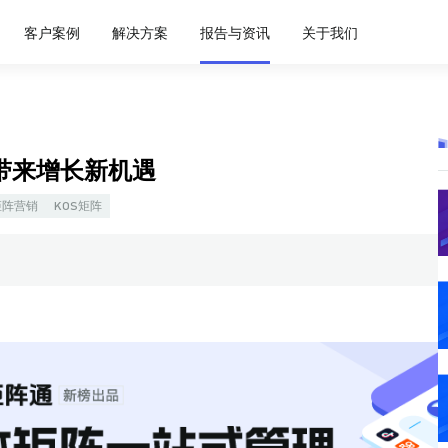
客户案例
解决方案
报告与资讯
关于我们
将带来增长新机遇
矩阵营销
KOS矩阵