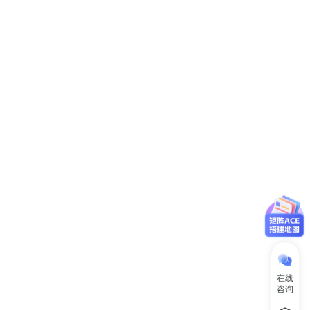
在线
咨询