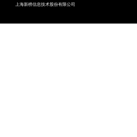
上海新榜信息技术股份有限公司