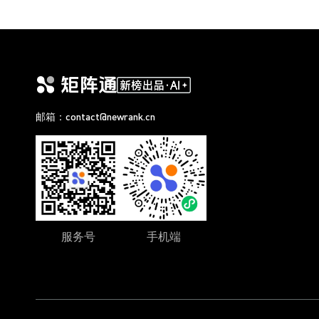
邮箱：contact@newrank.cn
服务号
手机端