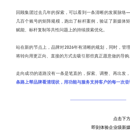
回顾集团过去几年的探索，可以看到一条清晰的发展脉络
几百个账号的矩阵规模，跑出了标杆案例，验证了新媒体
赋能、标杆复制等共性问题上的持续摸索优化。
站在新的节点上，品牌对2026年有清晰的规划，同时，
将转向用更正向、直接的方式去吸引那些真正愿意做的导购
走向成功的道路没有一条是笔直的，探索、调整、再出发
条路上帮品牌看清现状，用功能与服务支持客户的每一次尝
点击下
即刻体验企业级新