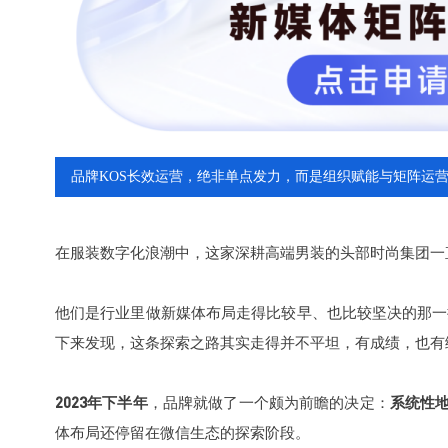
品牌KOS长效运营，绝非单点发力，而是组织赋能与矩阵运
在服装数字化浪潮中，这家深耕高端男装的头部时尚集团一
他们是行业里做新媒体布局走得比较早、也比较坚决的那一
下来发现，这条探索之路其实走得并不平坦，有成绩，也有
2023年下半年
，品牌就做了一个颇为前瞻的决定：
系统性
体布局还停留在微信生态的探索阶段。