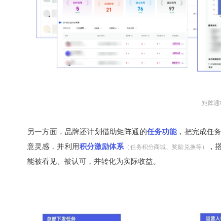
矩阵通
另一方面，品牌还计划借助矩阵通的
任务功能
，把完成任
意灵感，并利用
积分激励体系
，
（任务积分商城、奖励兑换等）
能被看见、被认可，并转化为实际收益。