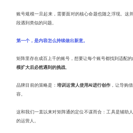
账号规模一旦起来，需要面对的核心命题也随之浮现。这并
段遇到类似的问题。
第一个，是内容怎么持续做出新意。
矩阵里存在成百上千的账号，想要让每个账号都找到适配的
模扩大后必然遇到的挑战
。
品牌目前的策略是：
培训运营人使用AI进行创作
，让导购
容。
这和我们一直以来对矩阵通的定位不谋而合：工具是辅助
的运营人。