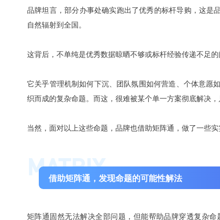
品牌坦言，部分办事处确实跑出了优秀的标杆导购，这是品
自然辐射到全国。
这背后，不单纯是优秀数据晾晒不够或标杆经验传递不足的
它关乎管理机制如何下沉、团队氛围如何营造、个体意愿
织而成的复杂命题。而这，很难被某个单一方案彻底解决，
当然，面对以上这些命题，品牌也借助矩阵通，做了一些实
MATRIX
借助矩阵通，发现命题的可能性解法
矩阵通固然无法解决全部问题，但能帮助品牌穿透复杂命