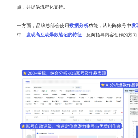
点，并提供流程化支持。
一方面，品牌总部会使用
数据分析
功能，从矩阵账号中
发
中，
发现高互动爆款笔记的特征
，反向指导内容创作的方向