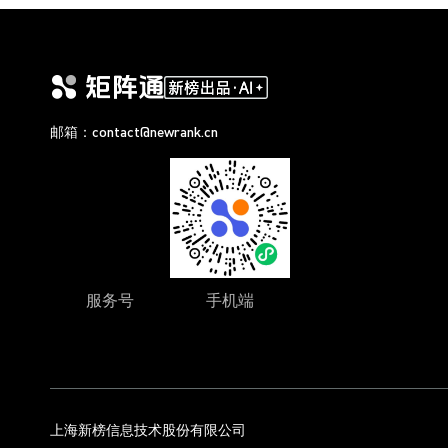
邮箱：contact@newrank.cn
服务号
手机端
上海新榜信息技术股份有限公司