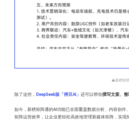
▲新榜矩阵
除了这些，
DeepSeek版「榜豆AI」
还可以帮你
撰写文案、整
如今，新榜矩阵通的AI功能已全面覆盖数据分析、内容创作
矩阵运营效率，让企业更轻松高效地管理新媒体矩阵，实现