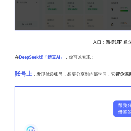
入口：
新榜矩阵通企
在
DeepSeek版「榜豆AI」
，你可以实现：
账号上
，发现优质账号，想要分享到内部学习，它
帮你深