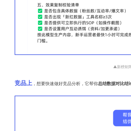
▲新榜矩阵
竞品上
，
想要快速做好竞品分析，它帮你
总结数据对比结