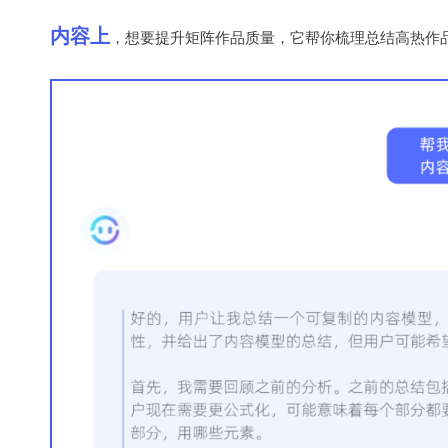
内容上
，
想要提升矩阵作品质量，它帮你梳理总结高热作