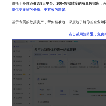
依托于矩阵通
覆盖8大平台、200+数据维度的海量数据库
，再
提供更多维的分析、更有效的建议
。
基于专属的数据资产，
帮你精准地、深度地了解你的企业矩
点击试用矩阵通，免费体验