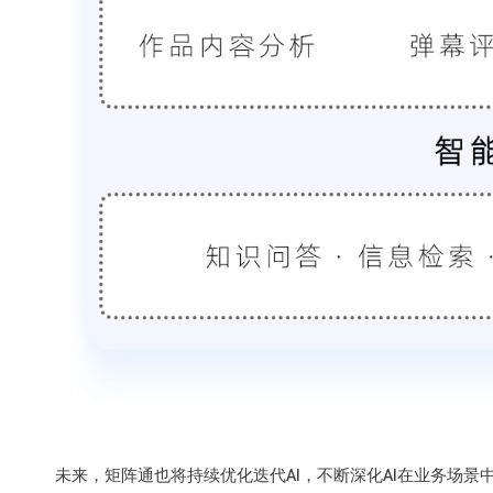
未来，矩阵通也将持续优化迭代AI，不断深化AI在业务场