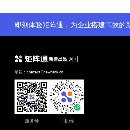
即刻体验矩阵通，为企业搭建高效的
邮箱：contact@newrank.cn
服务号
手机端