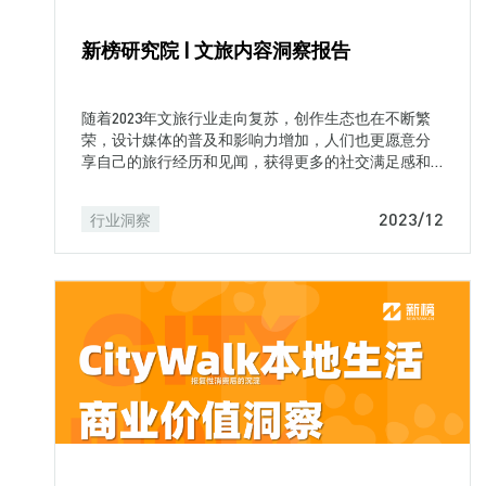
新榜研究院 | 文旅内容洞察报告
随着2023年文旅行业走向复苏，创作生态也在不断繁
荣，设计媒体的普及和影响力增加，人们也更愿意分
享自己的旅行经历和见闻，获得更多的社交满足感和
认同感，同时也为其他人提供了旅行目的地和行程规
划的参考。
2023/12
行业洞察