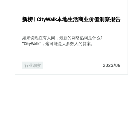
新榜 | CityWalk本地生活商业价值洞察报告
如果说现在有人问，最新的网络热词是什么?
“CityWalk”，这可能是大多数人的答案。
2023/08
行业洞察