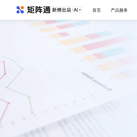
首页
产品服务