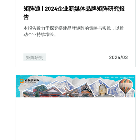
矩阵通 | 2024企业新媒体品牌矩阵研究报
告
本报告致力于探究搭建品牌矩阵的策略与实践，以推
动企业持续增长。
2024/03
矩阵研究