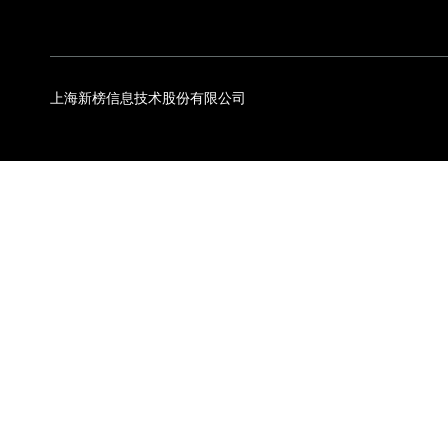
上海新榜信息技术股份有限公司