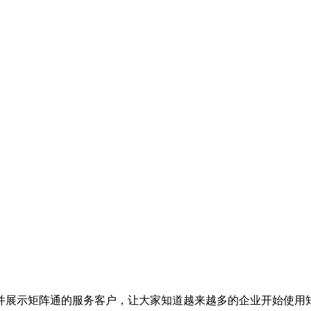
并展示矩阵通的服务客户，让大家知道越来越多的企业开始使用