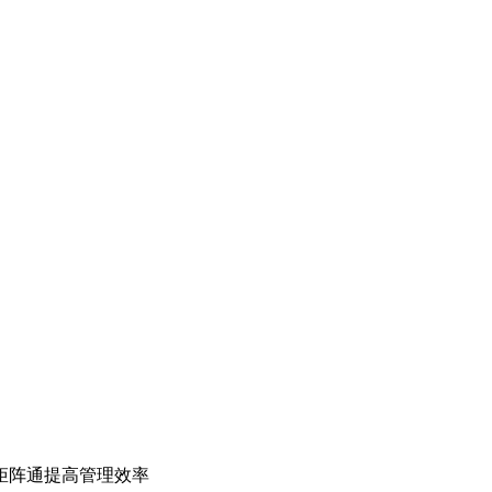
矩阵通提高管理效率