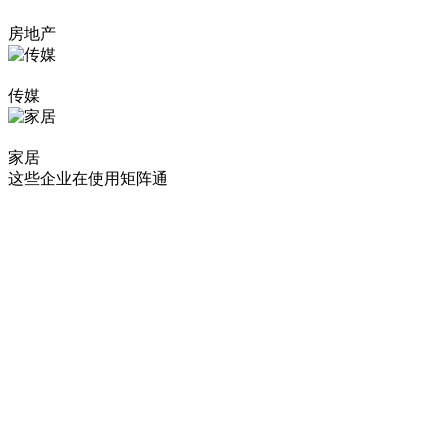
房地产
传媒
家居
这些企业在使用矩阵通