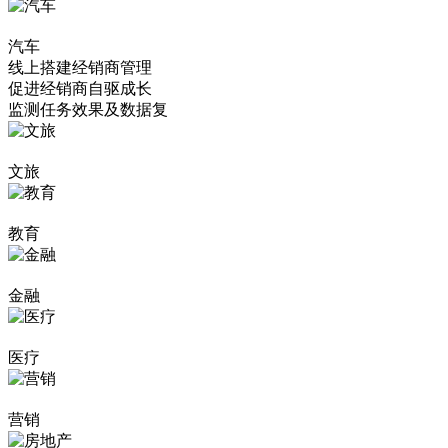
汽车
线上搭建经销商管理
促进经销商自驱成长
监测任务效果及数据复
文旅
教育
金融
医疗
营销