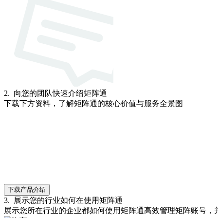
2
.
向您的团队快速介绍矩阵通
下载下方资料，了解矩阵通的核心价值与服务全景图
下载产品介绍
3
.
展示您的行业如何在使用矩阵通
展示您所在行业的企业都如何使用矩阵通高效管理矩阵账号，