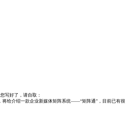
帮您写好了，请自取：
将给介绍一款企业新媒体矩阵系统——“矩阵通”，目前已有很