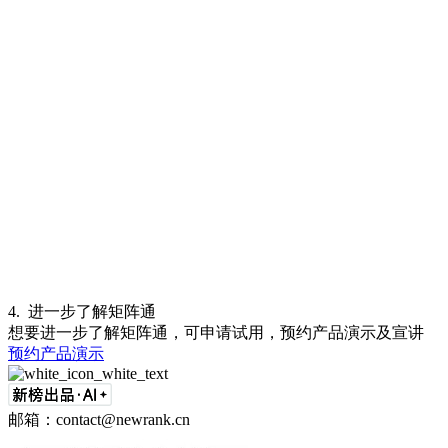
4
.
进一步了解矩阵通
想要进一步了解矩阵通，可申请试用，预约产品演示及宣讲
预约产品演示
邮箱：contact@newrank.cn